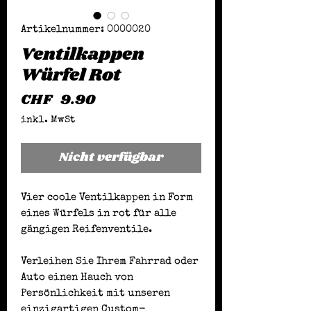
Artikelnummer: 0000020
Ventilkappen
Würfel Rot
Preis
CHF 9.90
inkl. MwSt
Nicht verfügbar
Vier coole Ventilkappen in Form
eines Würfels in rot für alle
gängigen Reifenventile.
Verleihen Sie Ihrem Fahrrad oder
Auto einen Hauch von
Persönlichkeit mit unseren
einzigartigen Custom-